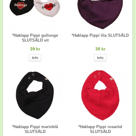
*Haklapp Pippi gullunge
*Haklapp Pippi lila SLUTSÅLD
SLUTSÅLD vit
39 kr
39 kr
Info
Info
*Haklapp Pippi marinblå
*Haklapp Pippi rosaröd
SLUTSÅLD
SLUTSÅLD