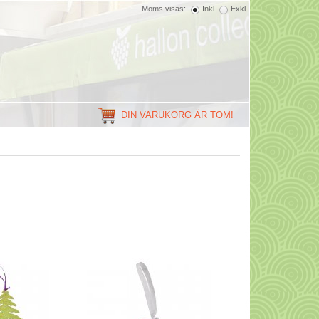
Moms visas:
Inkl
Exkl
DIN VARUKORG ÄR TOM!